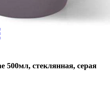
e 500мл, стеклянная, серая