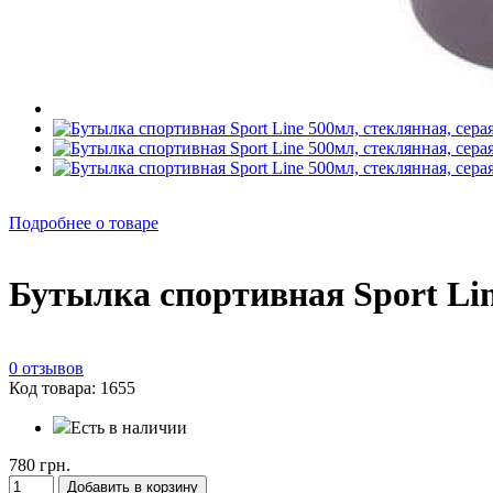
Подробнее о товаре
Бутылка спортивная Sport Lin
0 отзывов
Код товара: 1655
Есть в наличии
780 грн.
Добавить в корзину