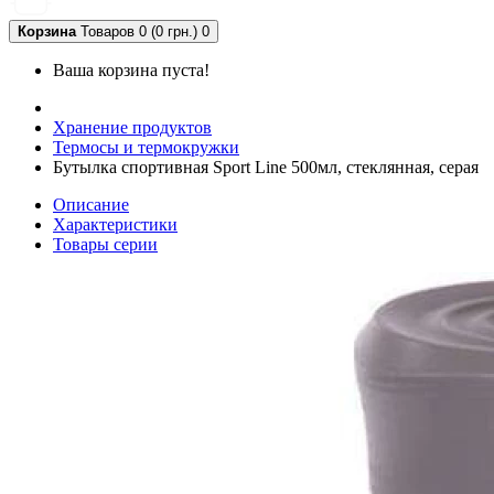
Корзина
Товаров 0 (0 грн.)
0
Ваша корзина пуста!
Хранение продуктов
Термосы и термокружки
Бутылка спортивная Sport Line 500мл, стеклянная, серая
Описание
Характеристики
Товары серии