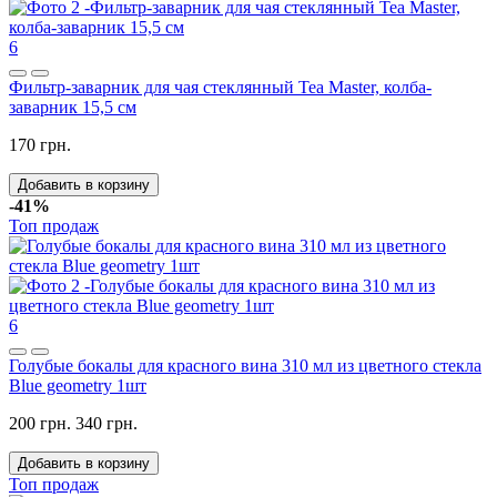
6
Фильтр-заварник для чая стеклянный Tea Master, колба-
заварник 15,5 см
170 грн.
Добавить в корзину
-41%
Топ продаж
6
Голубые бокалы для красного вина 310 мл из цветного стекла
Blue geometry 1шт
200 грн.
340 грн.
Добавить в корзину
Топ продаж