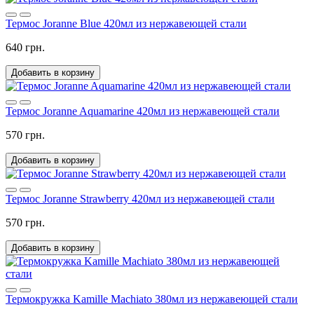
Термос Joranne Blue 420мл из нержавеющей стали
640 грн.
Добавить в корзину
Термос Joranne Aquamarine 420мл из нержавеющей стали
570 грн.
Добавить в корзину
Термос Joranne Strawberry 420мл из нержавеющей стали
570 грн.
Добавить в корзину
Термокружка Kamille Machiato 380мл из нержавеющей стали