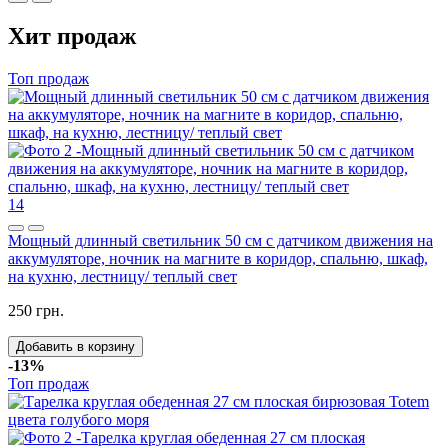
Хит продаж
Топ продаж
14
Мощный длинный светильник 50 см с датчиком движения на
аккумуляторе, ночник на магните в коридор, спальню, шкаф,
на кухню, лестницу/ теплый свет
250 грн.
Добавить в корзину
-13%
Топ продаж