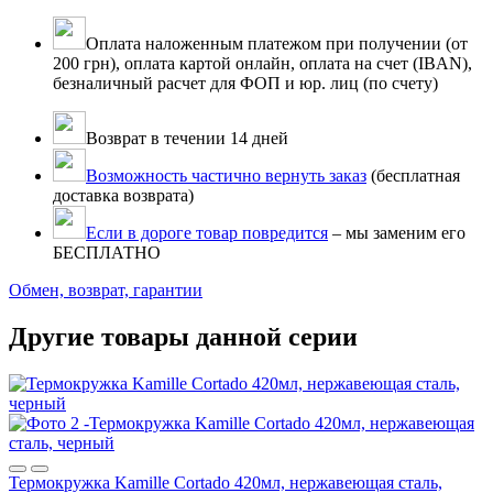
Оплата наложенным платежом при получении (от
200 грн), оплата картой онлайн, оплата на счет (IBAN),
безналичный расчет для ФОП и юр. лиц (по счету)
Возврат в течении 14 дней
Возможность частично вернуть заказ
(бесплатная
доставка возврата)
Если в дороге товар повредится
– мы заменим его
БЕСПЛАТНО
Обмен, возврат, гарантии
Другие товары данной серии
Термокружка Kamille Cortado 420мл, нержавеющая сталь,