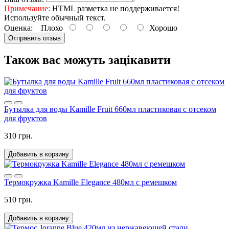
Примечание:
HTML разметка не поддерживается!
Используйте обычный текст.
Оценка:
Плохо
Хорошо
Отправить отзыв
Також вас можуть зацікавити
Бутылка для воды Kamille Fruit 660мл пластиковая с отсеком
для фруктов
310 грн.
Добавить в корзину
Термокружка Kamille Elegance 480мл с ремешком
510 грн.
Добавить в корзину