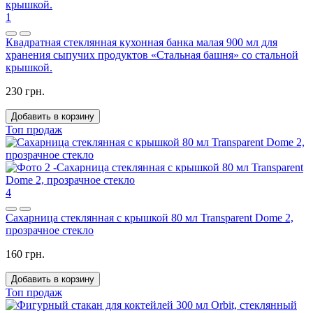
1
Квадратная стеклянная кухонная банка малая 900 мл для
хранения сыпучих продуктов «Стальная башня» со стальной
крышкой.
230 грн.
Добавить в корзину
Топ продаж
4
Сахарница стеклянная с крышкой 80 мл Transparent Dome 2,
прозрачное стекло
160 грн.
Добавить в корзину
Топ продаж