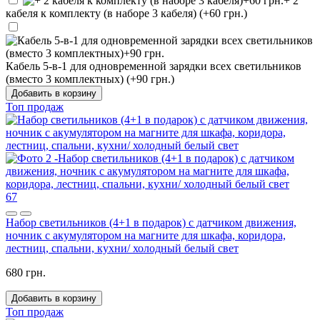
+ 2
кабеля к комплекту (в наборе 3 кабеля) (+60 грн.)
Кабель 5-в-1 для одновременной зарядки всех светильников
(вместо 3 комплектных) (+90 грн.)
Добавить в корзину
Топ продаж
67
Набор светильников (4+1 в подарок) с датчиком движения,
ночник с акумулятором на магните для шкафа, коридора,
лестниц, спальни, кухни/ холодный белый свет
680 грн.
Добавить в корзину
Топ продаж