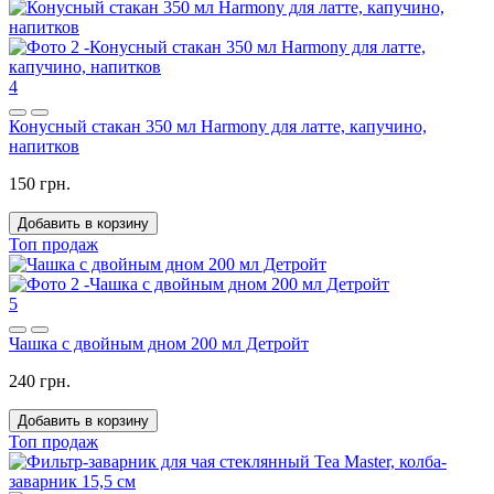
4
Конусный стакан 350 мл Harmony для латте, капучино,
напитков
150 грн.
Добавить в корзину
Топ продаж
5
Чашка с двойным дном 200 мл Детройт
240 грн.
Добавить в корзину
Топ продаж