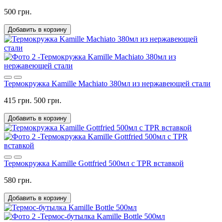
500 грн.
Добавить в корзину
Термокружка Kamille Machiato 380мл из нержавеющей стали
415 грн.
500 грн.
Добавить в корзину
Термокружка Kamille Gottfried 500мл с TPR вставкой
580 грн.
Добавить в корзину