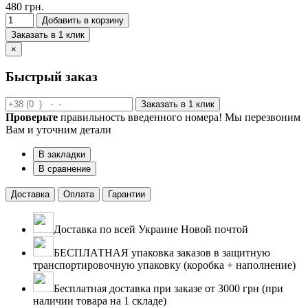
480 грн.
Добавить в корзину
Заказать в 1 клик
×
Быстрый заказ
Заказать в 1 клик
Проверьте
правильность введенного номера! Мы перезвоним
Вам и уточним детали
В закладки
В сравнение
Доставка
Оплата
Гарантии
Доставка по всей Украине Новой почтой
БЕСПЛАТНАЯ упаковка заказов в защитную
транспортировочную упаковку (коробка + наполнение)
Бесплатная доставка при заказе от 3000 грн (при
наличии товара на 1 складе)