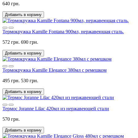
640 грн.
Добавить в корзину
Термокружка Kamille Fontana 900мл, нержавеющая сталь.
572 грн.
690 грн.
Добавить в корзину
Термокружка Kamille Elegance 380мл с ремешком
495 грн.
530 грн.
Добавить в корзину
Термос Joranne Lilac 420мл из нержавеющей стали
570 грн.
Добавить в корзину