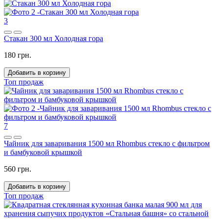
3
Стакан 300 мл Холодная гора
180 грн.
Добавить в корзину
Топ продаж
7
Чайник для заваривания 1500 мл Rhombus стекло с фильтром
и бамбуковой крышкой
560 грн.
Добавить в корзину
Топ продаж