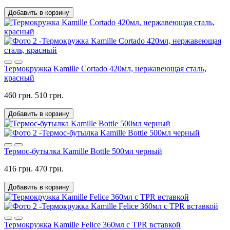
Добавить в корзину
Термокружка Kamille Cortado 420мл, нержавеющая сталь,
красный
460 грн.
510 грн.
Добавить в корзину
Термос-бутылка Kamille Bottle 500мл черный
416 грн.
470 грн.
Добавить в корзину
Термокружка Kamille Felice 360мл с TPR вставкой