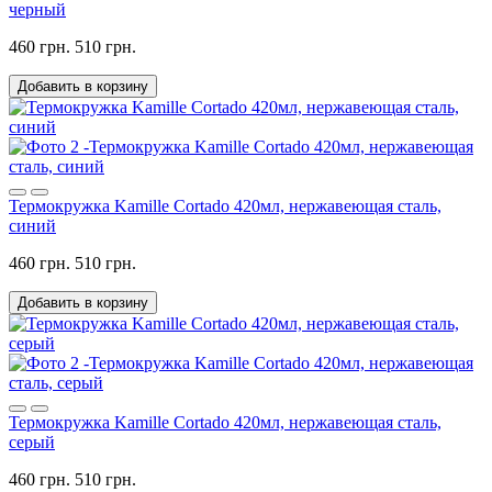
черный
460 грн.
510 грн.
Добавить в корзину
Термокружка Kamille Cortado 420мл, нержавеющая сталь,
синий
460 грн.
510 грн.
Добавить в корзину
Термокружка Kamille Cortado 420мл, нержавеющая сталь,
серый
460 грн.
510 грн.