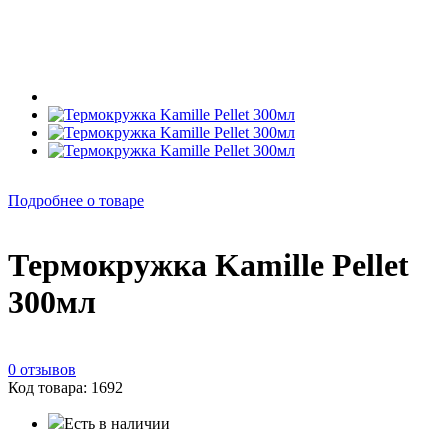
Подробнее о товаре
Термокружка Kamille Pellet
300мл
0 отзывов
Код товара: 1692
Есть в наличии