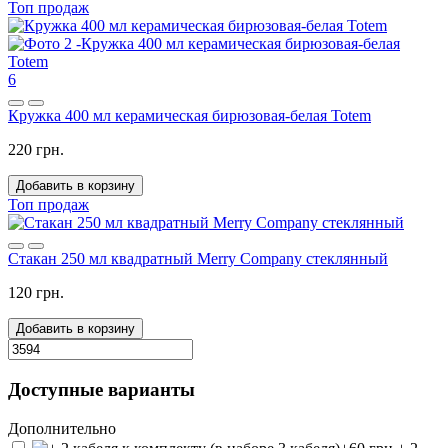
Топ продаж
6
Кружка 400 мл керамическая бирюзовая-белая Totem
220 грн.
Добавить в корзину
Топ продаж
Стакан 250 мл квадратный Merry Company стеклянный
120 грн.
Добавить в корзину
Доступные варианты
Дополнительно