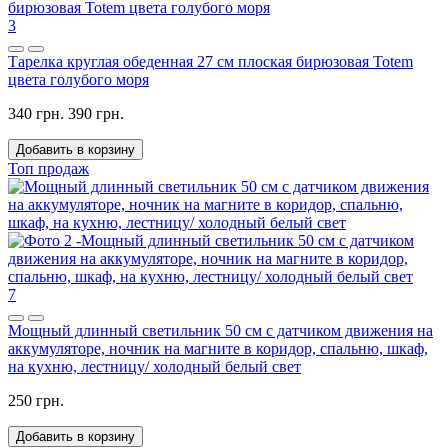
3
Тарелка круглая обеденная 27 см плоская бирюзовая Totem
цвета голубого моря
340 грн.
390 грн.
Добавить в корзину
Топ продаж
7
Мощный длинный светильник 50 см с датчиком движения на
аккумуляторе, ночник на магните в коридор, спальню, шкаф,
на кухню, лестницу/ холодный белый свет
250 грн.
Добавить в корзину