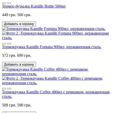
Термос-бутылка Kamille Bottle 500мл
449 грн.
500 грн.
Добавить в корзину
Термокружка Kamille Fontana 900мл, нержавеющая сталь.
572 грн.
690 грн.
Добавить в корзину
Термокружка Kamille Coffee 480мл с ремешком, нержавеющая
сталь.
509 грн.
590 грн.