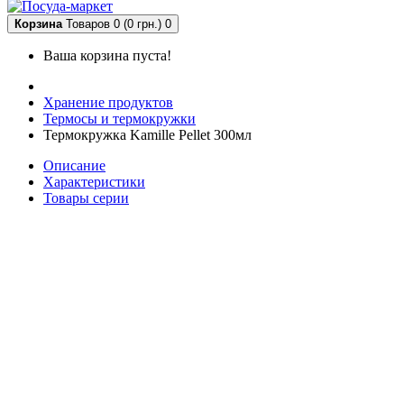
Корзина
Товаров 0 (0 грн.)
0
Ваша корзина пуста!
Хранение продуктов
Термосы и термокружки
Термокружка Kamille Pellet 300мл
Описание
Характеристики
Товары серии