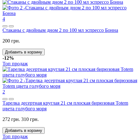
4
Стаканы с двойным дном 2 по 100 мл эспрессо Бонна
200 грн.
Добавить в корзину
-12%
Топ продаж
2
Тарелка десертная круглая 21 см плоская бирюзовая Totem
цвета голубого моря
272 грн.
310 грн.
Добавить в корзину
Топ продаж