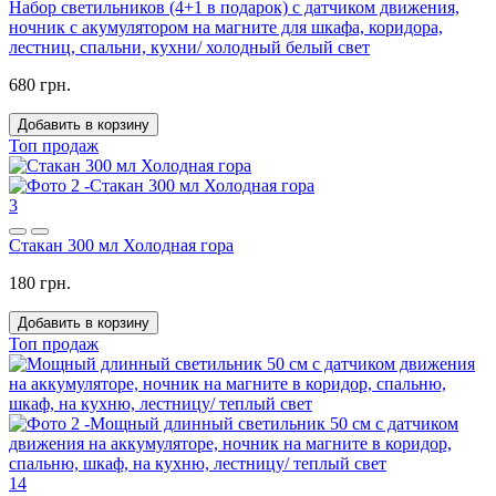
Набор светильников (4+1 в подарок) с датчиком движения,
ночник с акумулятором на магните для шкафа, коридора,
лестниц, спальни, кухни/ холодный белый свет
680 грн.
Добавить в корзину
Топ продаж
3
Стакан 300 мл Холодная гора
180 грн.
Добавить в корзину
Топ продаж
14