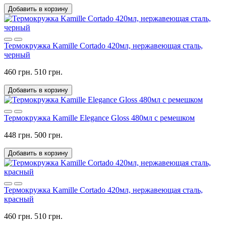
Добавить в корзину
Термокружка Kamille Cortado 420мл, нержавеющая сталь,
черный
460 грн.
510 грн.
Добавить в корзину
Термокружка Kamille Elegance Gloss 480мл с ремешком
448 грн.
500 грн.
Добавить в корзину
Термокружка Kamille Cortado 420мл, нержавеющая сталь,
красный
460 грн.
510 грн.