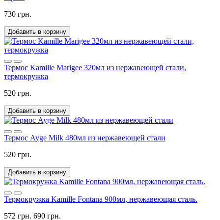
730 грн.
Добавить в корзину
Термос Kamille Marigee 320мл из нержавеющей стали,
термокружка
520 грн.
Добавить в корзину
Термос Ayge Milk 480мл из нержавеющей стали
520 грн.
Добавить в корзину
Термокружка Kamille Fontana 900мл, нержавеющая сталь.
572 грн.
690 грн.