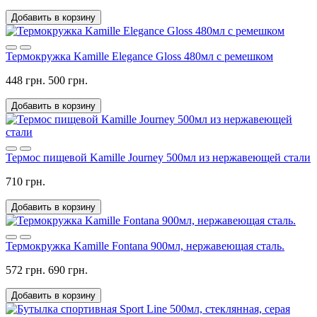
Добавить в корзину
Термокружка Kamille Elegance Gloss 480мл с ремешком
448 грн.
500 грн.
Добавить в корзину
Термос пищевой Kamille Journey 500мл из нержавеющей стали
710 грн.
Добавить в корзину
Термокружка Kamille Fontana 900мл, нержавеющая сталь.
572 грн.
690 грн.
Добавить в корзину