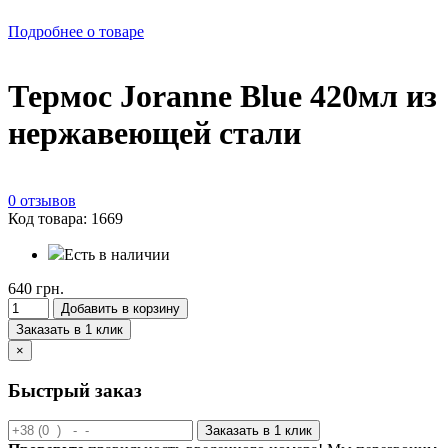
Подробнее о товаре
Термос Joranne Blue 420мл из
нержавеющей стали
0 отзывов
Код товара: 1669
Есть в наличии
640 грн.
Добавить в корзину
Заказать в 1 клик
×
Быстрый заказ
Заказать в 1 клик