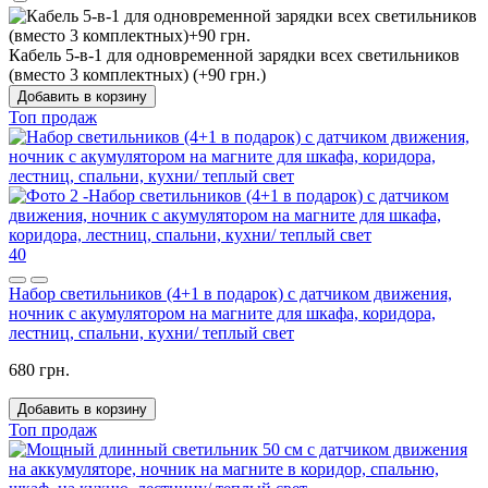
Кабель 5-в-1 для одновременной зарядки всех светильников
(вместо 3 комплектных) (+90 грн.)
Добавить в корзину
Топ продаж
40
Набор светильников (4+1 в подарок) с датчиком движения,
ночник с акумулятором на магните для шкафа, коридора,
лестниц, спальни, кухни/ теплый свет
680 грн.
Добавить в корзину
Топ продаж