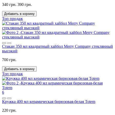
340 грн.
390 грн.
Добавить в корзину
Топ продаж
Стакан 350 мл квадратный хайбол Merry Company стеклянный
высокий
700 грн.
Добавить в корзину
Топ продаж
6
Кружка 400 мл керамическая бирюзовая-белая Totem
220 грн.