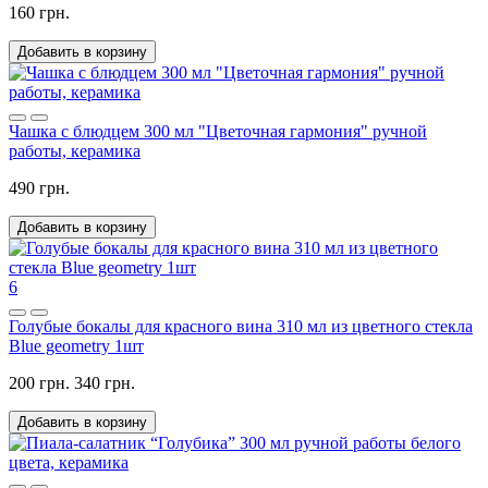
160 грн.
Добавить в корзину
Чашка с блюдцем 300 мл "Цветочная гармония" ручной
работы, керамика
490 грн.
Добавить в корзину
6
Голубые бокалы для красного вина 310 мл из цветного стекла
Blue geometry 1шт
200 грн.
340 грн.
Добавить в корзину