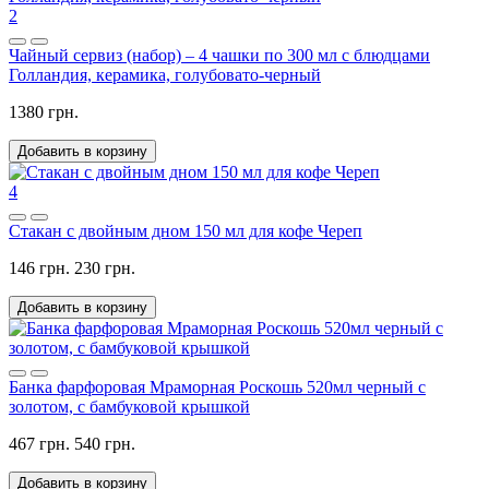
2
Чайный сервиз (набор) – 4 чашки по 300 мл с блюдцами
Голландия, керамика, голубовато-черный
1380 грн.
Добавить в корзину
4
Стакан с двойным дном 150 мл для кофе Череп
146 грн.
230 грн.
Добавить в корзину
Банка фарфоровая Мраморная Роскошь 520мл черный с
золотом, с бамбуковой крышкой
467 грн.
540 грн.
Добавить в корзину