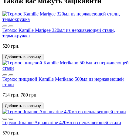
Також вас можуть зацікавити
Термос Kamille Marigee 320мл из нержавеющей стали,
термокружка
520 грн.
Добавить в корзину
Термос пищевой Kamille Merikano 500мл из нержавеющей
стали
714 грн.
780 грн.
Добавить в корзину
Термос Joranne Aquamarine 420мл из нержавеющей стали
570 грн.