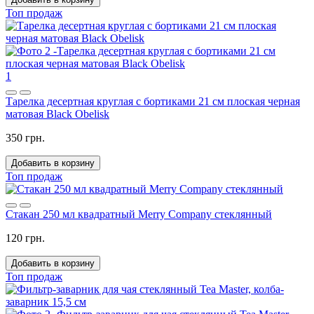
Топ продаж
1
Тарелка десертная круглая с бортиками 21 см плоская черная
матовая Black Obelisk
350 грн.
Добавить в корзину
Топ продаж
Стакан 250 мл квадратный Merry Company стеклянный
120 грн.
Добавить в корзину
Топ продаж