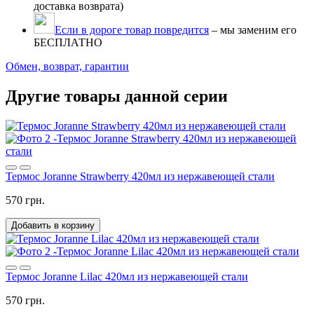
доставка возврата)
Если в дороге товар повредится
– мы заменим его
БЕСПЛАТНО
Обмен, возврат, гарантии
Другие товары данной серии
Термос Joranne Strawberry 420мл из нержавеющей стали
570 грн.
Добавить в корзину
Термос Joranne Lilac 420мл из нержавеющей стали
570 грн.