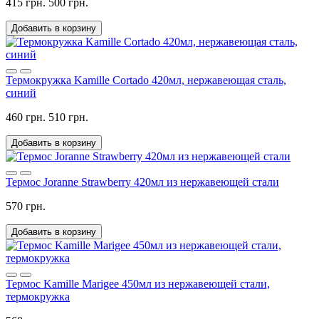
415 грн.
500 грн.
Добавить в корзину
Термокружка Kamille Cortado 420мл, нержавеющая сталь,
синий
460 грн.
510 грн.
Добавить в корзину
Термос Joranne Strawberry 420мл из нержавеющей стали
570 грн.
Добавить в корзину
Термос Kamille Marigee 450мл из нержавеющей стали,
термокружка