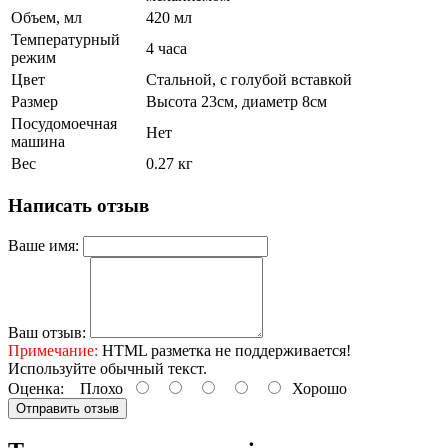
Объем, мл
420 мл
Температурный
4 часа
режим
Цвет
Стальной, с голубой вставкой
Размер
Высота 23см, диаметр 8см
Посудомоечная
Нет
машина
Вес
0.27 кг
Написать отзыв
Ваше имя:
Ваш отзыв:
Примечание:
HTML разметка не поддерживается!
Используйте обычный текст.
Оценка:
Плохо
Хорошо
Отправить отзыв