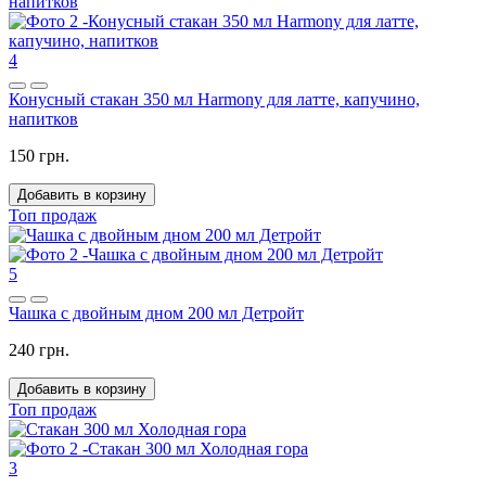
4
Конусный стакан 350 мл Harmony для латте, капучино,
напитков
150 грн.
Добавить в корзину
Топ продаж
5
Чашка с двойным дном 200 мл Детройт
240 грн.
Добавить в корзину
Топ продаж
3