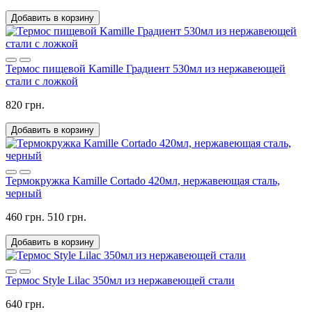
Добавить в корзину
Термос пищевой Kamille Градиент 530мл из нержавеющей
стали с ложкой
820 грн.
Добавить в корзину
Термокружка Kamille Cortado 420мл, нержавеющая сталь,
черный
460 грн.
510 грн.
Добавить в корзину
Термос Style Lilac 350мл из нержавеющей стали
640 грн.