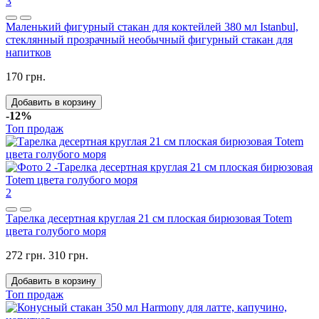
3
Маленький фигурный стакан для коктейлей 380 мл Istanbul,
стеклянный прозрачный необычный фигурный стакан для
напитков
170 грн.
Добавить в корзину
-12%
Топ продаж
2
Тарелка десертная круглая 21 см плоская бирюзовая Totem
цвета голубого моря
272 грн.
310 грн.
Добавить в корзину
Топ продаж