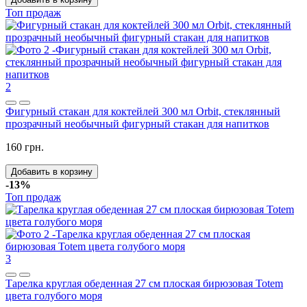
Топ продаж
2
Фигурный стакан для коктейлей 300 мл Orbit, стеклянный
прозрачный необычный фигурный стакан для напитков
160 грн.
Добавить в корзину
-13%
Топ продаж
3
Тарелка круглая обеденная 27 см плоская бирюзовая Totem
цвета голубого моря