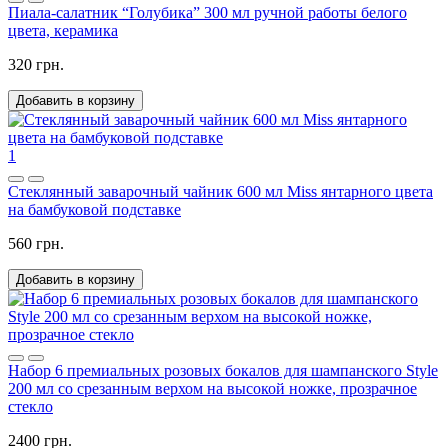
Пиала-салатник “Голубика” 300 мл ручной работы белого
цвета, керамика
320 грн.
Добавить в корзину
1
Стеклянный заварочный чайник 600 мл Miss янтарного цвета
на бамбуковой подставке
560 грн.
Добавить в корзину
Набор 6 премиальных розовых бокалов для шампанского Style
200 мл со срезанным верхом на высокой ножке, прозрачное
стекло
2400 грн.