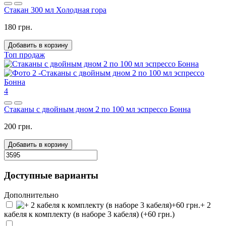
Стакан 300 мл Холодная гора
180 грн.
Добавить в корзину
Топ продаж
4
Стаканы с двойным дном 2 по 100 мл эспрессо Бонна
200 грн.
Добавить в корзину
Доступные варианты
Дополнительно
+ 2
кабеля к комплекту (в наборе 3 кабеля) (+60 грн.)