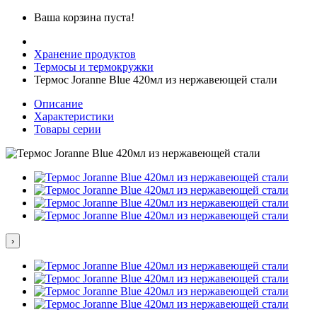
Ваша корзина пуста!
Хранение продуктов
Термосы и термокружки
Термос Joranne Blue 420мл из нержавеющей стали
Описание
Характеристики
Товары серии
›