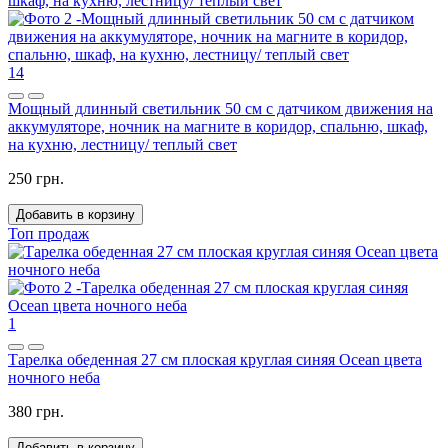
14
Мощный длинный светильник 50 см с датчиком движения на
аккумуляторе, ночник на магните в коридор, спальню, шкаф,
на кухню, лестницу/ теплый свет
250 грн.
Добавить в корзину
Топ продаж
1
Тарелка обеденная 27 см плоская круглая синяя Ocean цвета
ночного неба
380 грн.
Добавить в корзину