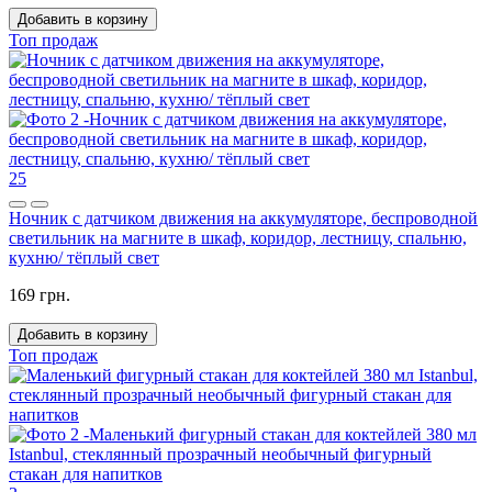
Добавить в корзину
Топ продаж
25
Ночник с датчиком движения на аккумуляторе, беспроводной
светильник на магните в шкаф, коридор, лестницу, спальню,
кухню/ тёплый свет
169 грн.
Добавить в корзину
Топ продаж