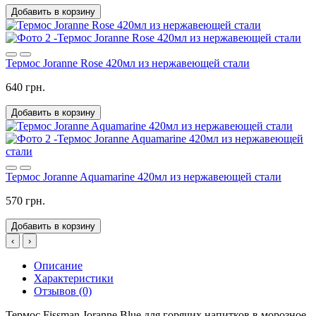
Добавить в корзину
Термос Joranne Rose 420мл из нержавеющей стали
640 грн.
Добавить в корзину
Термос Joranne Aquamarine 420мл из нержавеющей стали
570 грн.
Добавить в корзину
‹
›
Описание
Характеристики
Отзывов (0)
Термос Fissman Joranne Blue для горячих напитков в морозное