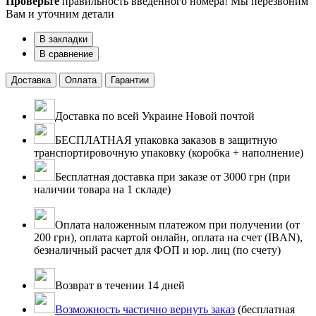
Проверьте
правильность введенного номера! Мы перезвоним
Вам и уточним детали
В закладки
В сравнение
Доставка
Оплата
Гарантии
Доставка по всей Украине Новой почтой
БЕСПЛАТНАЯ упаковка заказов в защитную
транспортировочную упаковку (коробка + наполнение)
Бесплатная доставка при заказе от 3000 грн (при
наличии товара на 1 складе)
Оплата наложенным платежом при получении (от
200 грн), оплата картой онлайн, оплата на счет (IBAN),
безналичный расчет для ФОП и юр. лиц (по счету)
Возврат в течении 14 дней
Возможность частично вернуть заказ
(бесплатная