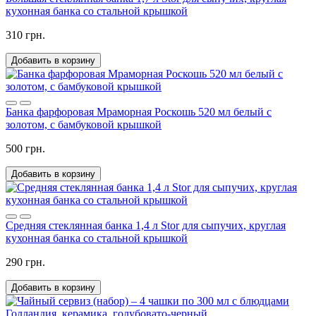
кухонная банка со стальной крышкой
310 грн.
Добавить в корзину
Банка фарфоровая Мраморная Роскошь 520 мл белый с
золотом, с бамбуковой крышкой
500 грн.
Добавить в корзину
Средняя стеклянная банка 1,4 л Stor для сыпучих, круглая
кухонная банка со стальной крышкой
290 грн.
Добавить в корзину