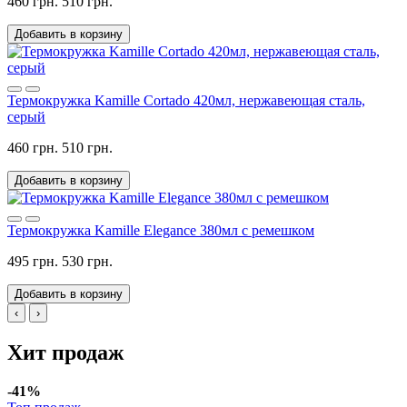
460 грн.
510 грн.
Добавить в корзину
Термокружка Kamille Cortado 420мл, нержавеющая сталь,
серый
460 грн.
510 грн.
Добавить в корзину
Термокружка Kamille Elegance 380мл с ремешком
495 грн.
530 грн.
Добавить в корзину
‹
›
Хит продаж
-41%