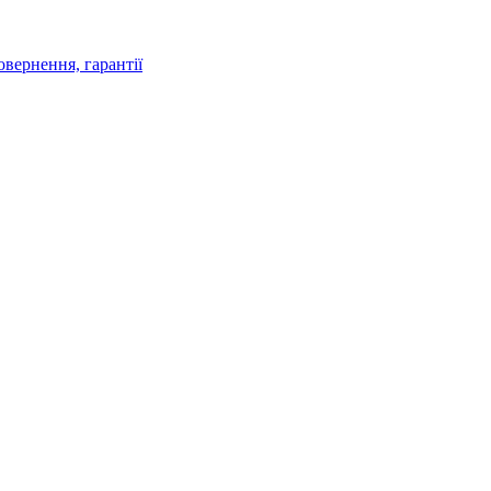
овернення, гарантії