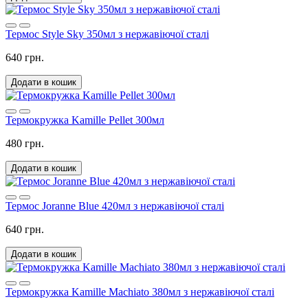
Термос Style Sky 350мл з нержавіючої сталі
640 грн.
Додати в кошик
Термокружка Kamille Pellet 300мл
480 грн.
Додати в кошик
Термос Joranne Blue 420мл з нержавіючої сталі
640 грн.
Додати в кошик
Термокружка Kamille Machiato 380мл з нержавіючої сталі