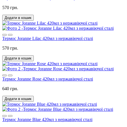
570 грн.
Додати в кошик
Термос Joranne Lilac 420мл з нержавіючої сталі
570 грн.
Додати в кошик
Термос Joranne Rose 420мл з нержавіючої сталі
640 грн.
Додати в кошик
Термос Joranne Blue 420мл з нержавіючої сталі