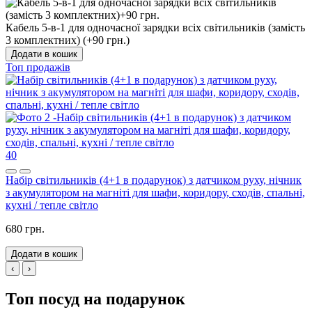
Кабель 5-в-1 для одночасної зарядки всіх світильників (замість
3 комплектних) (+90 грн.)
Додати в кошик
Топ продажів
40
Набір світильників (4+1 в подарунок) з датчиком руху, нічник
з акумулятором на магніті для шафи, коридору, сходів, спальні,
кухні / тепле світло
680 грн.
Додати в кошик
‹
›
Топ посуд на подарунок