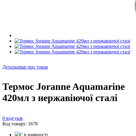
Детальніше про товар
Термос Joranne Aquamarine
420мл з нержавіючої сталі
0 відгуків
Код товару: 1678
Є в наявності