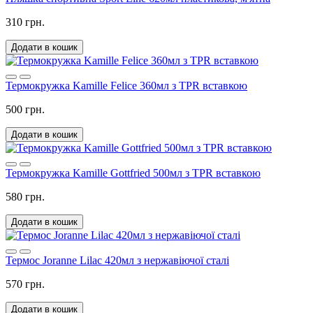
310 грн.
Додати в кошик
Термокружка Kamille Felice 360мл з TPR вставкою
500 грн.
Додати в кошик
Термокружка Kamille Gottfried 500мл з TPR вставкою
580 грн.
Додати в кошик
Термос Joranne Lilac 420мл з нержавіючої сталі
570 грн.
Додати в кошик