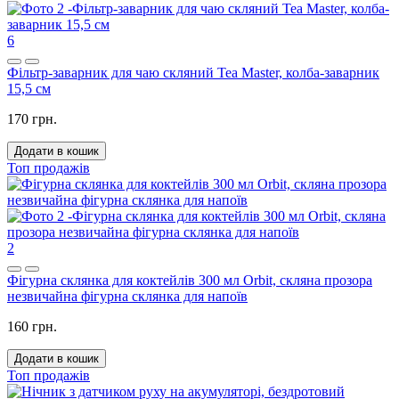
6
Фільтр-заварник для чаю скляний Tea Master, колба-заварник
15,5 см
170 грн.
Додати в кошик
Топ продажів
2
Фігурна склянка для коктейлів 300 мл Orbit, скляна прозора
незвичайна фігурна склянка для напоїв
160 грн.
Додати в кошик
Топ продажів