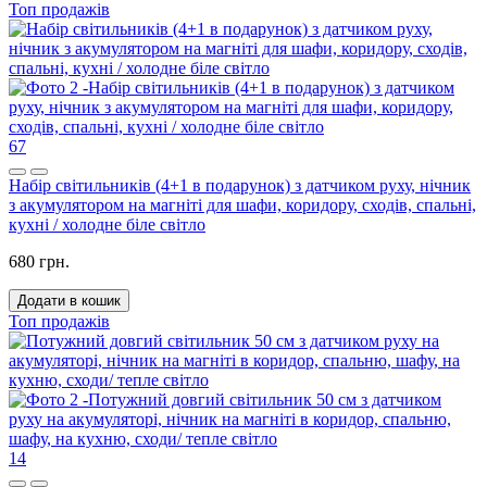
Топ продажів
67
Набір світильників (4+1 в подарунок) з датчиком руху, нічник
з акумулятором на магніті для шафи, коридору, сходів, спальні,
кухні / холодне біле світло
680 грн.
Додати в кошик
Топ продажів
14