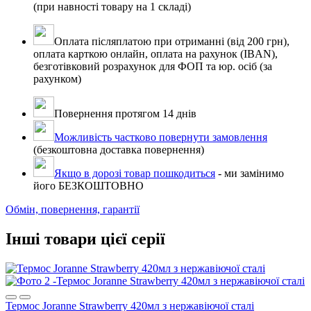
(при навності товару на 1 складі)
Оплата післяплатою при отриманні (від 200 грн),
оплата карткою онлайн, оплата на рахунок (IBAN),
безготівковий розрахунок для ФОП та юр. осіб (за
рахунком)
Повернення протягом 14 днів
Можливість частково повернути замовлення
(безкоштовна доставка повернення)
Якщо в дорозі товар пошкодиться
- ми замінимо
його БЕЗКОШТОВНО
Обмін, повернення, гарантії
Інші товари цієї серії
Термос Joranne Strawberry 420мл з нержавіючої сталі