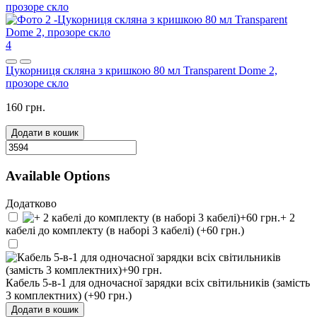
4
Цукорниця скляна з кришкою 80 мл Transparent Dome 2,
прозоре скло
160 грн.
Додати в кошик
Available Options
Додатково
+ 2
кабелі до комплекту (в наборі 3 кабелі) (+60 грн.)
Кабель 5-в-1 для одночасної зарядки всіх світильників (замість
3 комплектних) (+90 грн.)
Додати в кошик