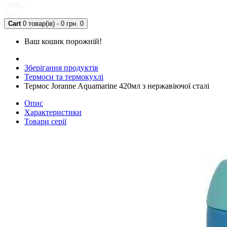
Cart
0 товар(ів) - 0 грн.
0
Ваш кошик порожній!
Зберігання продуктів
Термоси та термокухлі
Термос Joranne Aquamarine 420мл з нержавіючої сталі
Опис
Характеристики
Товари серії