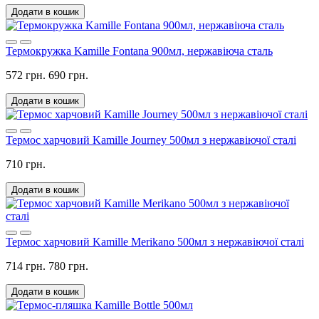
Додати в кошик
Термокружка Kamille Fontana 900мл, нержавіюча сталь
572 грн.
690 грн.
Додати в кошик
Термос харчовий Kamille Journey 500мл з нержавіючої сталі
710 грн.
Додати в кошик
Термос харчовий Kamille Merikano 500мл з нержавіючої сталі
714 грн.
780 грн.
Додати в кошик