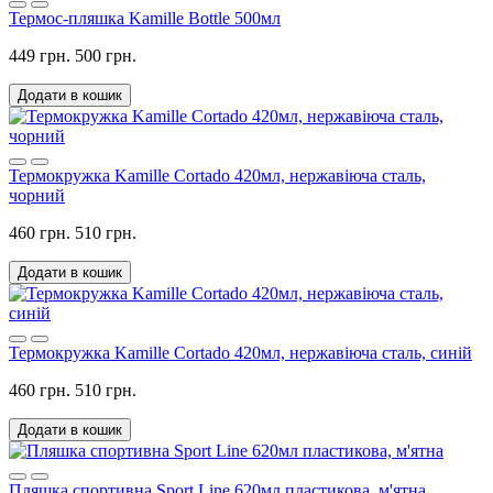
Термос-пляшка Kamille Bottle 500мл
449 грн.
500 грн.
Додати в кошик
Термокружка Kamille Cortado 420мл, нержавіюча сталь,
чорний
460 грн.
510 грн.
Додати в кошик
Термокружка Kamille Cortado 420мл, нержавіюча сталь, синій
460 грн.
510 грн.
Додати в кошик
Пляшка спортивна Sport Line 620мл пластикова, м'ятна