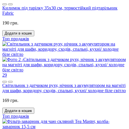
Килимок під тарілку 35x30 см, термостійкий підтарільник
Fabric
190 грн.
Додати в кошик
Топ продажів
29
Світильник з датчиком руху, нічник з акумулятором на магніті
для шафи, коридору, сходів, спальні, кухні/ холодне біле світло
169 грн.
Додати в кошик
Топ продажів