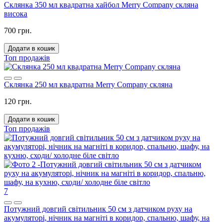
Склянка 350 мл квадратна хайбол Merry Company скляна
висока
700 грн.
Додати в кошик
Топ продажів
Склянка 250 мл квадратна Merry Company скляна
120 грн.
Додати в кошик
Топ продажів
7
Потужний довгий світильник 50 см з датчиком руху на
акумуляторі, нічник на магніті в коридор, спальню, шафу, на