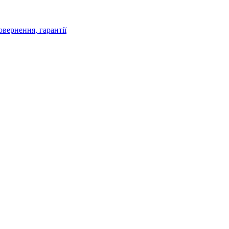
овернення, гарантії