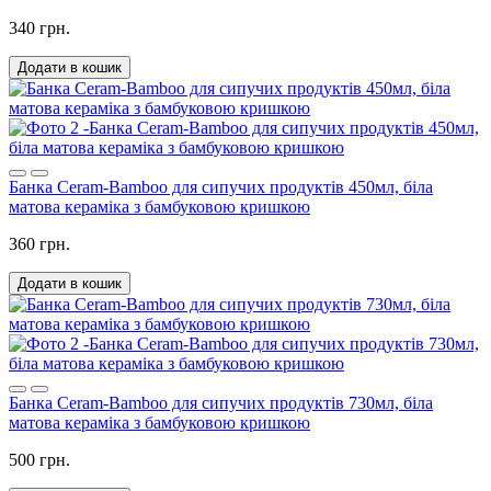
340 грн.
Додати в кошик
Банка Ceram-Bamboo для сипучих продуктів 450мл, біла
матова кераміка з бамбуковою кришкою
360 грн.
Додати в кошик
Банка Ceram-Bamboo для сипучих продуктів 730мл, біла
матова кераміка з бамбуковою кришкою
500 грн.