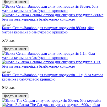
Додати в кошик
Банка Ceram-Bamboo для сипучих продуктів 880мл, біла
матова кераміка з бамбуковою кришкою
570 грн.
Додати в кошик
Банка Ceram-Bamboo для сипучих продуктів 1.1л, біла матова
кераміка з бамбуковою кришкою
640 грн.
Додати в кошик