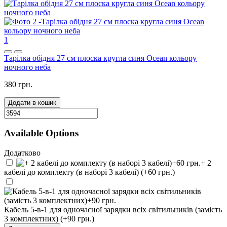
1
Тарілка обідня 27 см плоска кругла синя Ocean кольору
ночного неба
380 грн.
Додати в кошик
Available Options
Додатково
+ 2
кабелі до комплекту (в наборі 3 кабелі) (+60 грн.)
Кабель 5-в-1 для одночасної зарядки всіх світильників (замість
3 комплектних) (+90 грн.)