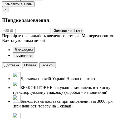
Замовити в 1 клік
×
Швидке замовлення
Замовити в 1 клік
Перевірте
правильність введеного номера! Ми передзвонимо
Вам та уточнимо деталі
В закладки
порівняння
Доставка
Оплата
Гарантії
Доставка по всій Україні Новою поштою
БЕЗКОШТОВНЕ пакування замовлень в захисну
транспортувальну упаковку (коробка + наповнення)
Безкоштовна доставка при замовленні від 3000 грн
(при навності товару на 1 складі)