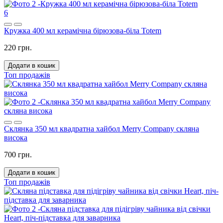
6
Кружка 400 мл керамічна бірюзова-біла Totem
220 грн.
Додати в кошик
Топ продажів
Склянка 350 мл квадратна хайбол Merry Company скляна
висока
700 грн.
Додати в кошик
Топ продажів