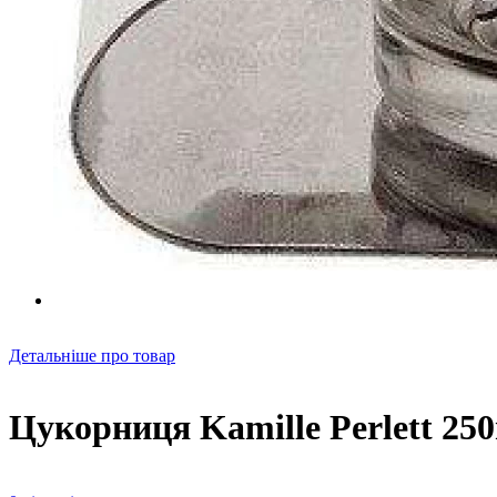
Детальніше про товар
Цукорниця Kamille Perlett 25