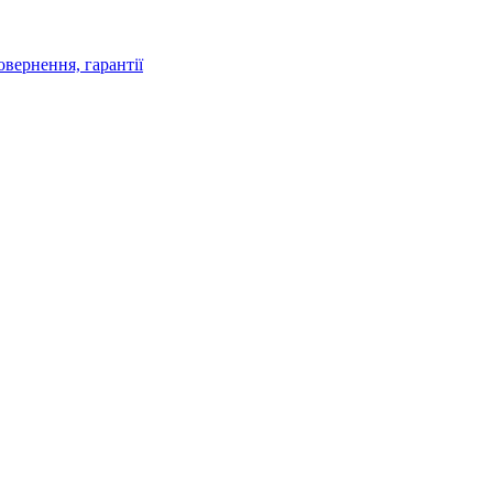
овернення, гарантії