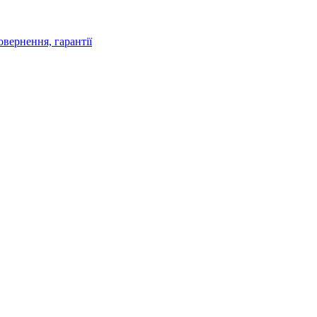
овернення, гарантії